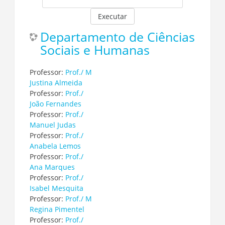
Executar
Departamento de Ciências
Sociais e Humanas
Professor:
Prof./ M
Justina Almeida
Professor:
Prof./
João Fernandes
Professor:
Prof./
Manuel Judas
Professor:
Prof./
Anabela Lemos
Professor:
Prof./
Ana Marques
Professor:
Prof./
Isabel Mesquita
Professor:
Prof./ M
Regina Pimentel
Professor:
Prof./