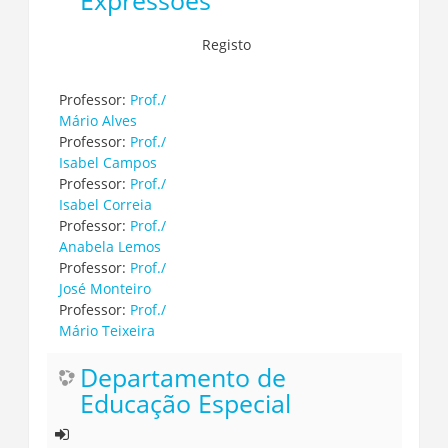
Expressões
Registo
Professor:
Prof./
Mário Alves
Professor:
Prof./
Isabel Campos
Professor:
Prof./
Isabel Correia
Professor:
Prof./
Anabela Lemos
Professor:
Prof./
José Monteiro
Professor:
Prof./
Mário Teixeira
Departamento de
Educação Especial