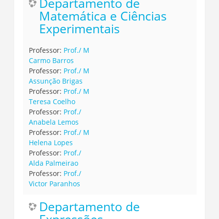
Departamento de
Matemática e Ciências
Experimentais
Professor:
Prof./ M
Carmo Barros
Professor:
Prof./ M
Assunção Brigas
Professor:
Prof./ M
Teresa Coelho
Professor:
Prof./
Anabela Lemos
Professor:
Prof./ M
Helena Lopes
Professor:
Prof./
Alda Palmeirao
Professor:
Prof./
Victor Paranhos
Departamento de