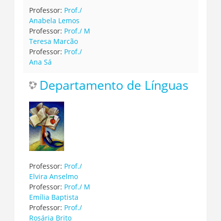
Professor:
Prof./
Anabela Lemos
Professor:
Prof./ M
Teresa Marcão
Professor:
Prof./
Ana Sá
Departamento de Línguas
Professor:
Prof./
Elvira Anselmo
Professor:
Prof./ M
Emília Baptista
Professor:
Prof./
Rosária Brito