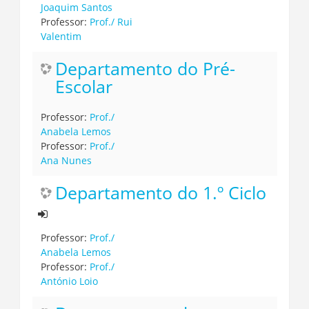
Joaquim Santos
Professor:
Prof./ Rui
Valentim
Departamento do Pré-
Escolar
Professor:
Prof./
Anabela Lemos
Professor:
Prof./
Ana Nunes
Departamento do 1.º Ciclo
Professor:
Prof./
Anabela Lemos
Professor:
Prof./
António Loio